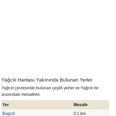
Yağcılı Haritası Yakınında Bulunan Yerler
Yağcılı
çevresinde bulunan çeşitli yerler ve Yağcılı ile
arasındaki mesafeler.
Yer
Mesafe
Bagcili
0.1 km