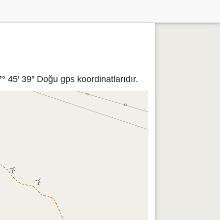
° 45′ 39″ Doğu gps koordinatlarıdır.