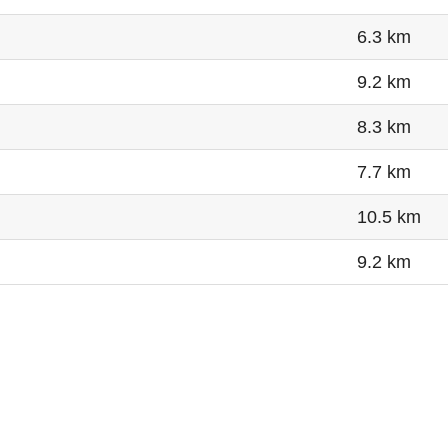
6.3 km
9.2 km
8.3 km
7.7 km
10.5 km
9.2 km