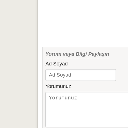
Yorum veya Bilgi Paylaşın
Ad Soyad
Yorumunuz