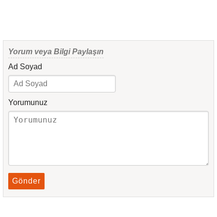
Yorum veya Bilgi Paylaşın
Ad Soyad
Yorumunuz
Gönder