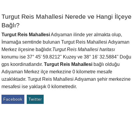
Turgut Reis Mahallesi Nerede ve Hangi İlçeye
Bağlı?
Turgut Reis Mahallesi
Adıyaman ilinde yer almakta olup,
İmamağa semtinde bulunan Turgut Reis Mahallesi Adıyaman
Merkez ilçesine bağlıdır.
Turgut Reis Mahallesi haritası
konumu ise 37° 45' 59.8212'' Kuzey ve 38° 16' 32.5884'' Doğu
gps koordinatlarıdır.
Turgut Reis Mahallesi
bağlı olduğu
Adıyaman Merkez ilçe merkezine 0 kilometre mesafe
uzaklıktadır. Turgut Reis Mahallesi Adıyaman şehir merkezine
mesafesi ise yaklaşık 0 kilometredir.
Facebook
Twitter