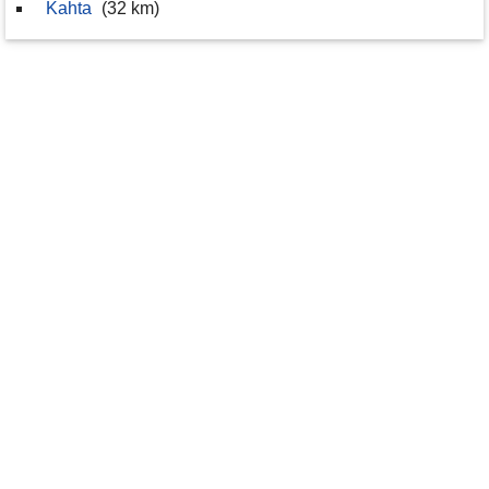
Kahta
(32 km)