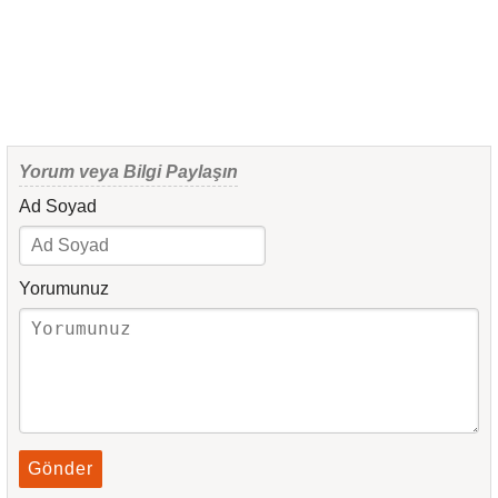
Yorum veya Bilgi Paylaşın
Ad Soyad
Yorumunuz
Gönder