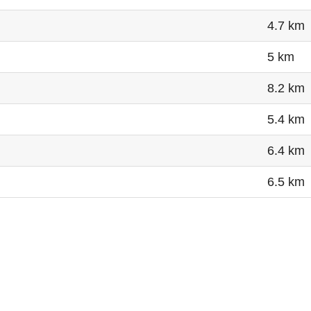
4.7 km
5 km
8.2 km
5.4 km
6.4 km
6.5 km