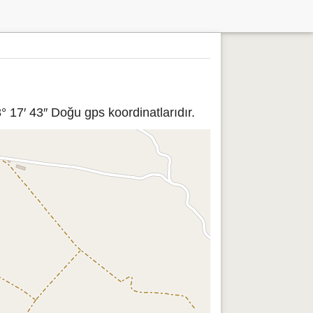
 17′ 43″ Doğu gps koordinatlarıdır.