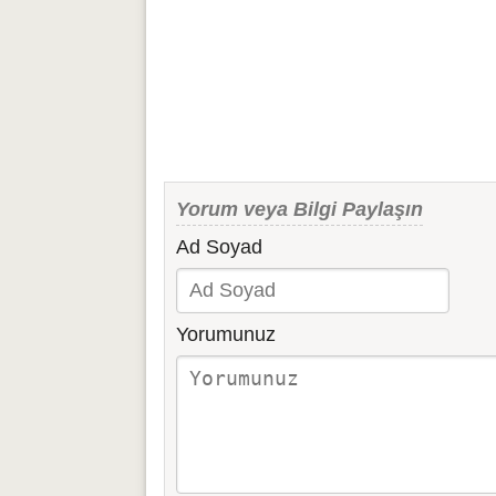
Yorum veya Bilgi Paylaşın
Ad Soyad
Yorumunuz