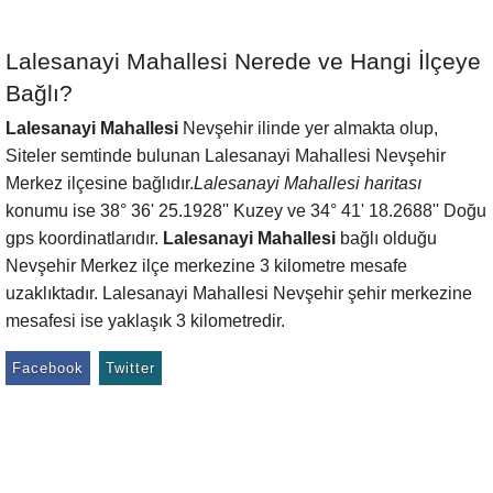
Lalesanayi Mahallesi Nerede ve Hangi İlçeye
Bağlı?
Lalesanayi Mahallesi
Nevşehir ilinde yer almakta olup,
Siteler semtinde bulunan Lalesanayi Mahallesi Nevşehir
Merkez ilçesine bağlıdır.
Lalesanayi Mahallesi haritası
konumu ise 38° 36' 25.1928'' Kuzey ve 34° 41' 18.2688'' Doğu
gps koordinatlarıdır.
Lalesanayi Mahallesi
bağlı olduğu
Nevşehir Merkez ilçe merkezine 3 kilometre mesafe
uzaklıktadır. Lalesanayi Mahallesi Nevşehir şehir merkezine
mesafesi ise yaklaşık 3 kilometredir.
Facebook
Twitter