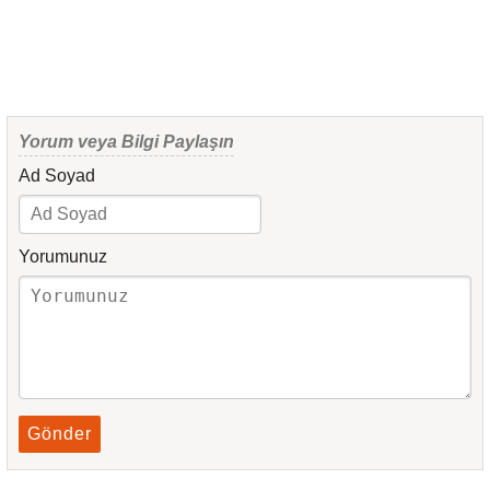
Yorum veya Bilgi Paylaşın
Ad Soyad
Yorumunuz
Gönder