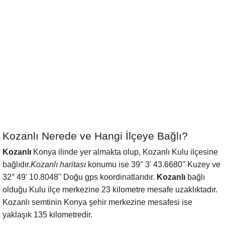
Kozanlı Nerede ve Hangi İlçeye Bağlı?
Kozanlı
Konya ilinde yer almakta olup, Kozanlı Kulu ilçesine
bağlıdır.
Kozanlı haritası
konumu ise 39° 3' 43.6680'' Kuzey ve
32° 49' 10.8048'' Doğu gps koordinatlarıdır.
Kozanlı
bağlı
olduğu Kulu ilçe merkezine 23 kilometre mesafe uzaklıktadır.
Kozanlı semtinin Konya şehir merkezine mesafesi ise
yaklaşık 135 kilometredir.