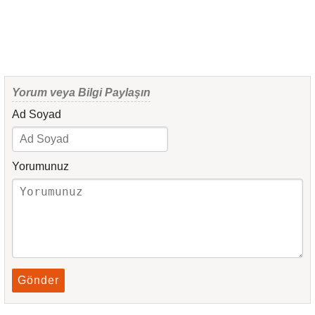
Yorum veya Bilgi Paylaşın
Ad Soyad
Yorumunuz
Gönder