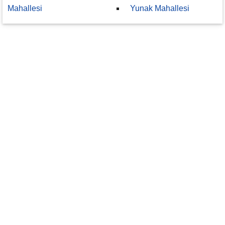
Mahallesi
Yunak Mahallesi