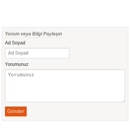
Yorum veya Bilgi Paylaşın
Ad Soyad
Yorumunuz
Gönder