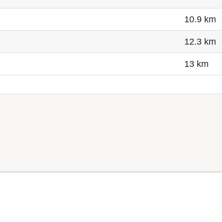
10.9 km
12.3 km
13 km