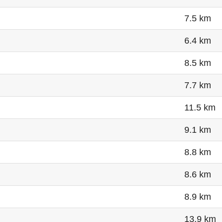
7.5 km
6.4 km
8.5 km
7.7 km
11.5 km
9.1 km
8.8 km
8.6 km
8.9 km
13.9 km