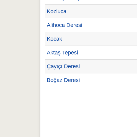
Kozluca
Alihoca Deresi
Kocak
Aktaş Tepesi
Çayıçı Deresi
Boğaz Deresi