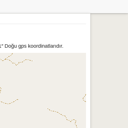
″ Doğu gps koordinatlarıdır.