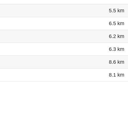
5.5 km
6.5 km
6.2 km
6.3 km
8.6 km
8.1 km