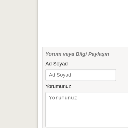
Yorum veya Bilgi Paylaşın
Ad Soyad
Yorumunuz