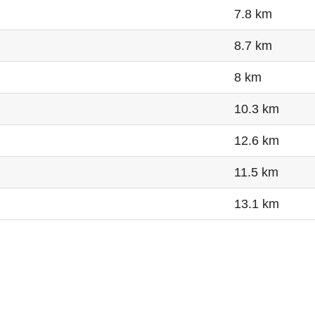
7.8 km
8.7 km
8 km
10.3 km
12.6 km
11.5 km
13.1 km