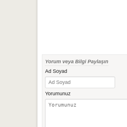
Yorum veya Bilgi Paylaşın
Ad Soyad
Yorumunuz