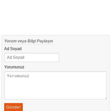
Yorum veya Bilgi Paylaşın
Ad Soyad
Yorumunuz
Gönder