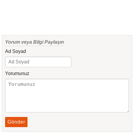
Yorum veya Bilgi Paylaşın
Ad Soyad
Yorumunuz
Gönder