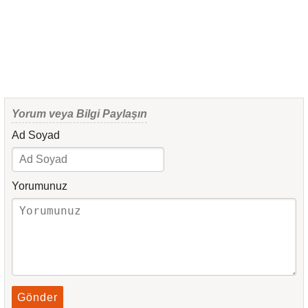
Yorum veya Bilgi Paylaşın
Ad Soyad
Yorumunuz
Gönder