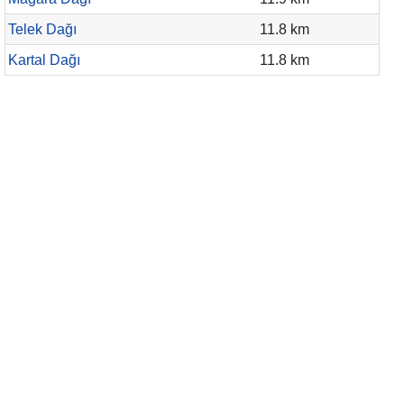
Telek Dağı
11.8 km
Kartal Dağı
11.8 km