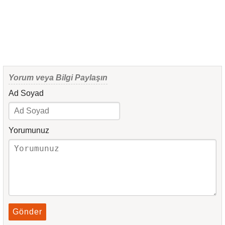
Yorum veya Bilgi Paylaşın
Ad Soyad
Yorumunuz
Gönder