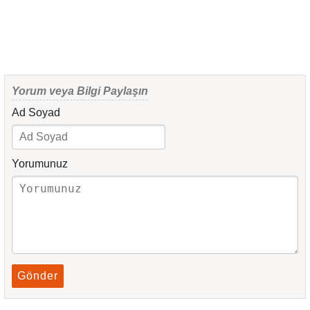
Yorum veya Bilgi Paylaşın
Ad Soyad
Yorumunuz
Gönder