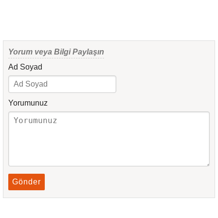
Yorum veya Bilgi Paylaşın
Ad Soyad
Yorumunuz
Gönder