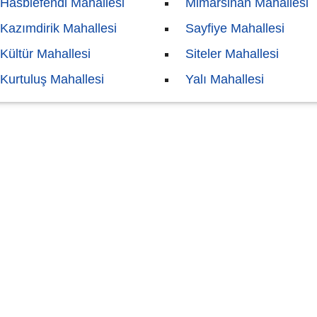
Hasbiefendi Mahallesi
Mimarsinan Mahallesi
Kazımdirik Mahallesi
Sayfiye Mahallesi
Kültür Mahallesi
Siteler Mahallesi
Kurtuluş Mahallesi
Yalı Mahallesi