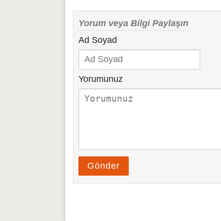
Yorum veya Bilgi Paylaşın
Ad Soyad
Yorumunuz
Gönder