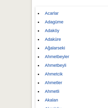
Acarlar
Adagüme
Adaköy
Adaküre
Ağalarseki
Ahmetbeyler
Ahmetbeyli
Ahmetcik
Ahmetler
Ahmetli
Akalan