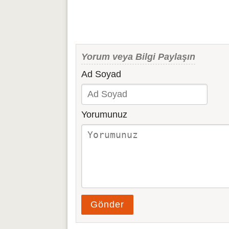
Yorum veya Bilgi Paylaşın
Ad Soyad
Yorumunuz
Gönder