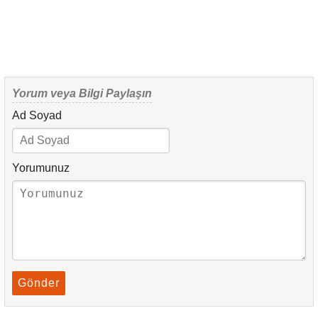
Yorum veya Bilgi Paylaşın
Ad Soyad
Yorumunuz
Gönder