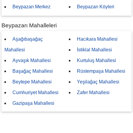
Beypazarı Merkez
Beypazarı Köyleri
Beypazarı Mahalleleri
Aşağıbaşağaç
Hacıkara Mahallesi
Mahallesi
İstiklal Mahallesi
Ayvaşık Mahallesi
Kurtuluş Mahallesi
Başağaç Mahallesi
Rüstempaşa Mahallesi
Beytepe Mahallesi
Yeşilağaç Mahallesi
Cumhuriyet Mahallesi
Zafer Mahallesi
Gazipaşa Mahallesi