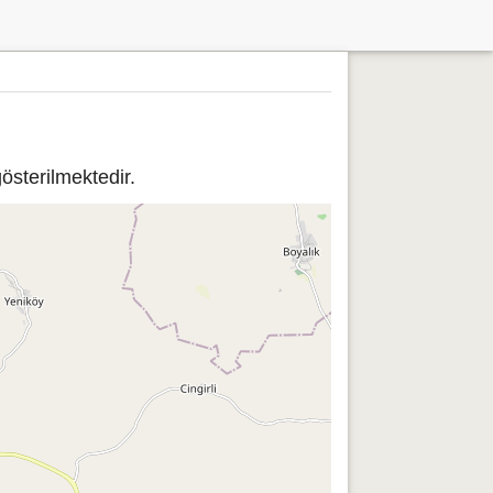
sterilmektedir.