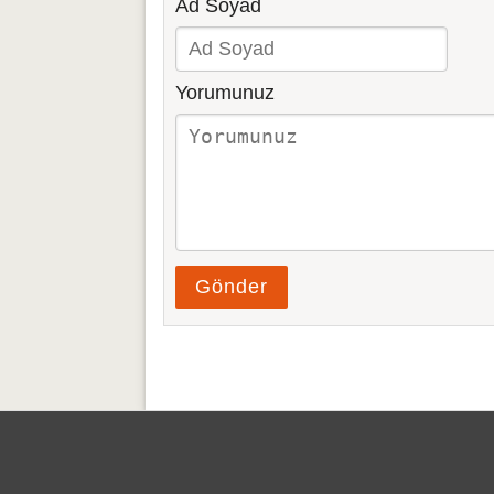
Ad Soyad
Yorumunuz
Gönder