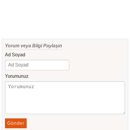
Yorum veya Bilgi Paylaşın
Ad Soyad
Yorumunuz
Gönder