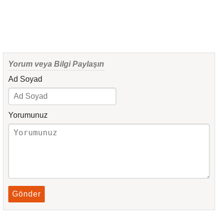
Yorum veya Bilgi Paylaşın
Ad Soyad
Yorumunuz
Gönder