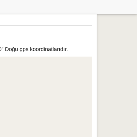
″ Doğu gps koordinatlarıdır.