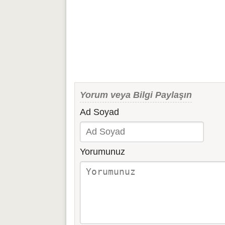
Yorum veya Bilgi Paylaşın
Ad Soyad
Yorumunuz