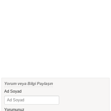
Yorum veya Bilgi Paylaşın
Ad Soyad
Yorumunuz