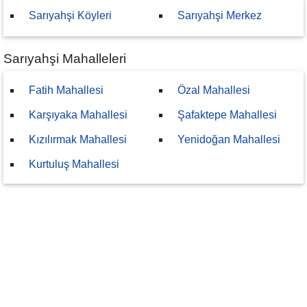
Sarıyahşi Köyleri
Sarıyahşi Merkez
Sarıyahşi Mahalleleri
Fatih Mahallesi
Özal Mahallesi
Karşıyaka Mahallesi
Şafaktepe Mahallesi
Kızılırmak Mahallesi
Yenidoğan Mahallesi
Kurtuluş Mahallesi