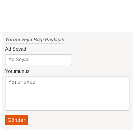
Yorum veya Bilgi Paylaşın
Ad Soyad
Yorumunuz
Gönder