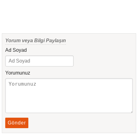
Yorum veya Bilgi Paylaşın
Ad Soyad
Yorumunuz
Gönder