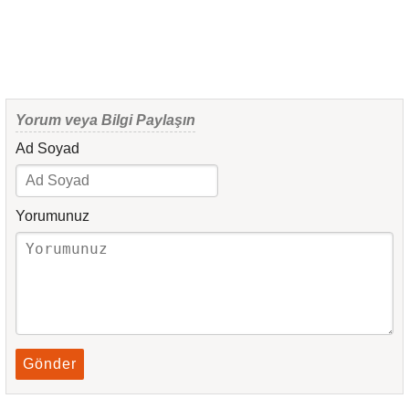
Yorum veya Bilgi Paylaşın
Ad Soyad
Yorumunuz
Gönder