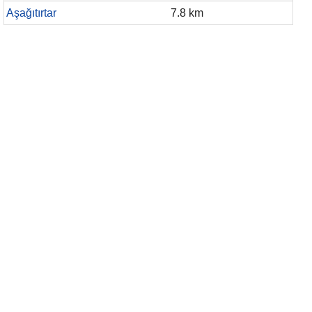
Aşağıtırtar
7.8 km