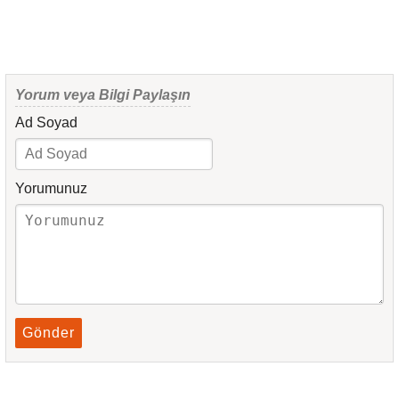
Yorum veya Bilgi Paylaşın
Ad Soyad
Yorumunuz
Gönder