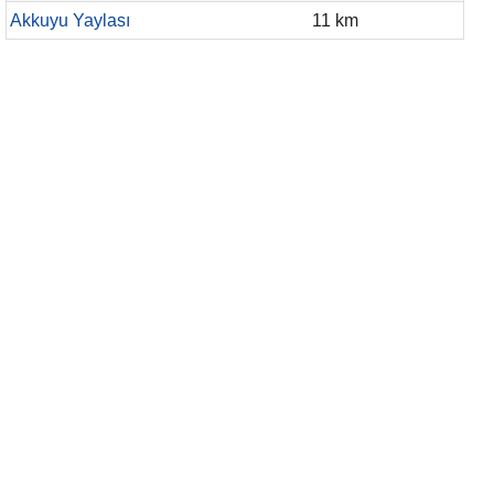
Akkuyu Yaylası
11 km