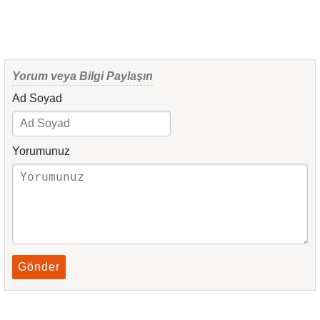
Yorum veya Bilgi Paylaşın
Ad Soyad
Yorumunuz
Gönder