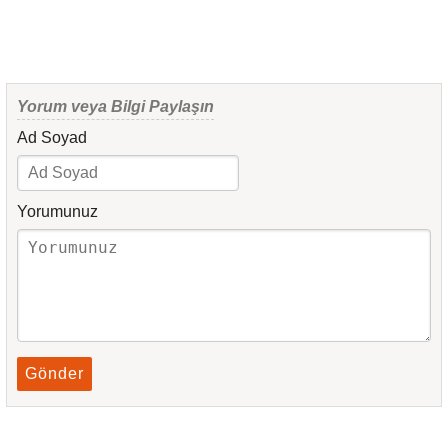
Yorum veya Bilgi Paylaşın
Ad Soyad
Yorumunuz
Gönder