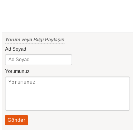
Yorum veya Bilgi Paylaşın
Ad Soyad
Yorumunuz
Gönder