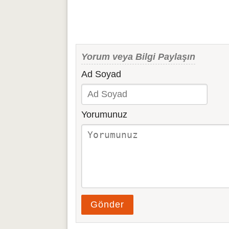
Yorum veya Bilgi Paylaşın
Ad Soyad
Yorumunuz
Gönder