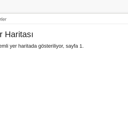
ler
 Haritası
i yer haritada gösteriliyor, sayfa 1.