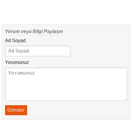
Yorum veya Bilgi Paylaşın
Ad Soyad
Yorumunuz
Gönder