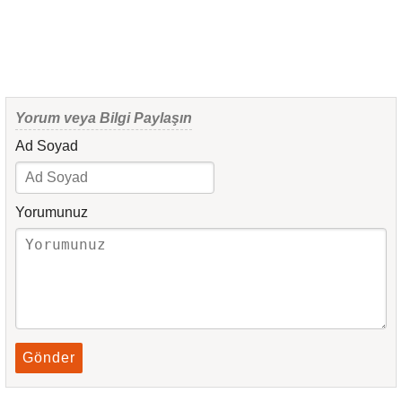
Yorum veya Bilgi Paylaşın
Ad Soyad
Yorumunuz
Gönder