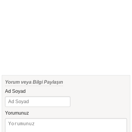
Yorum veya Bilgi Paylaşın
Ad Soyad
Yorumunuz