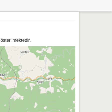
sterilmektedir.