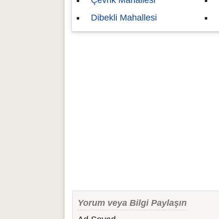
Çevrik Mahallesi
Dibekli Mahallesi
Yorum veya Bilgi Paylaşın