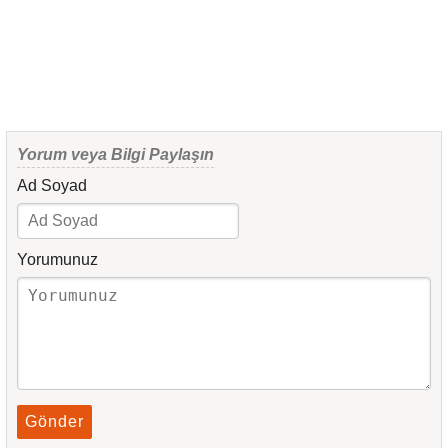
Yorum veya Bilgi Paylaşın
Ad Soyad
Yorumunuz
Gönder