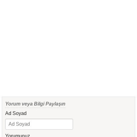
Yorum veya Bilgi Paylaşın
Ad Soyad
Yorumunuz