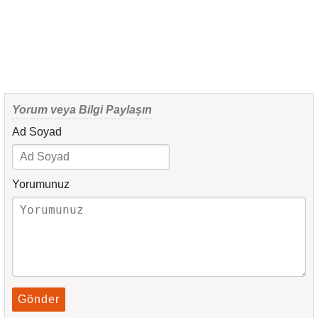
Yorum veya Bilgi Paylaşın
Ad Soyad
Yorumunuz
Gönder