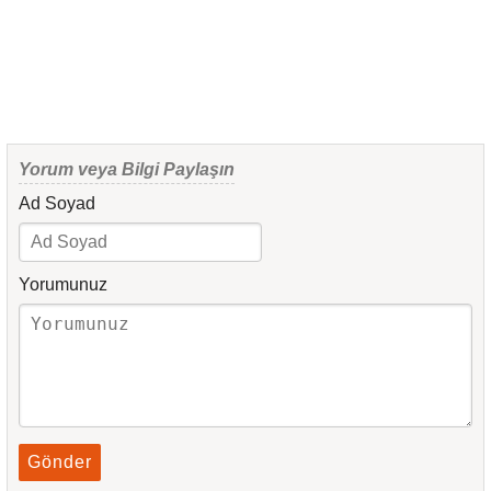
Yorum veya Bilgi Paylaşın
Ad Soyad
Yorumunuz
Gönder