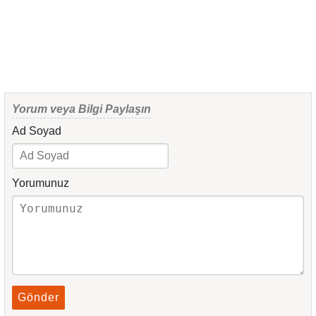
Yorum veya Bilgi Paylaşın
Ad Soyad
Yorumunuz
Gönder