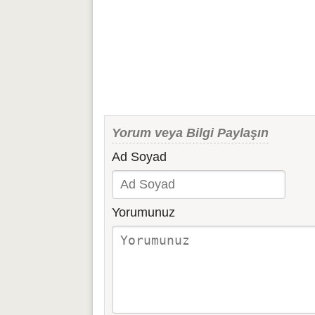
Yorum veya Bilgi Paylaşın
Ad Soyad
Yorumunuz