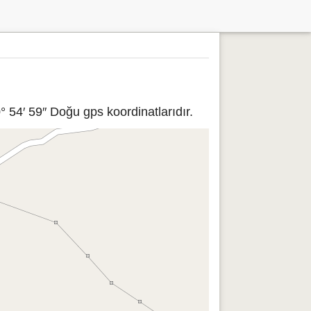
 54′ 59″ Doğu gps koordinatlarıdır.