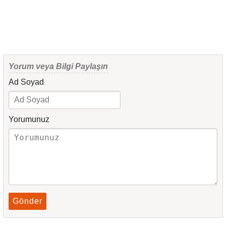
Yorum veya Bilgi Paylaşın
Ad Soyad
Yorumunuz
Gönder