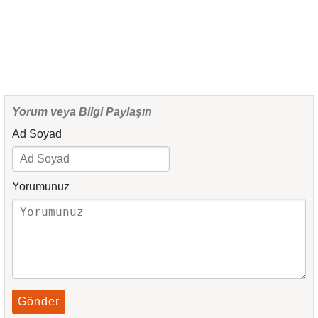
Yorum veya Bilgi Paylaşın
Ad Soyad
Yorumunuz
Gönder