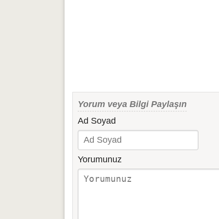
Yorum veya Bilgi Paylaşın
Ad Soyad
Yorumunuz