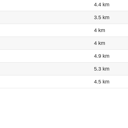
4.4 km
3.5 km
4 km
4 km
4.9 km
5.3 km
4.5 km